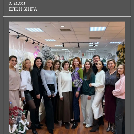
31.12.2025
ЁЛКИ SHIFA