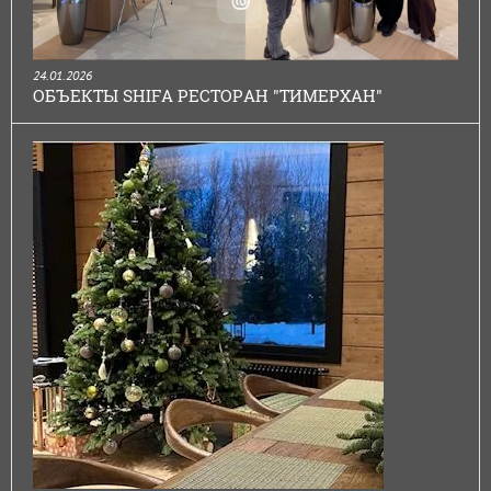
24.01.2026
ОБЪЕКТЫ SHIFA РЕСТОРАН "ТИМЕРХАН"