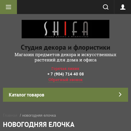
Студия декора и флористики
Магазин предметов декора и искусственных
растений для дома и офиса
Горячая линия:
+ 7 (904) 714 40 08
Обратный звонок
Каталог товаров
Главная
/ новогодняя елочка
НОВОГОДНЯЯ ЕЛОЧКА