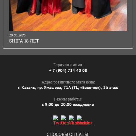
19.05.2025
SHIFA 18 ЛЕТ
Горячая линия:
+ 7 (904) 714 40 08
Адрес розничного магазина:
г. Казань, пр. Ямашева, 71А (ТЦ «Бахетле»), 2й этаж
Режим работы:
с 9:00 до 20:00 ежедневно
СПОСОБЫ ОПЛАТЫ: