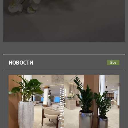
НОВОСТИ
Все