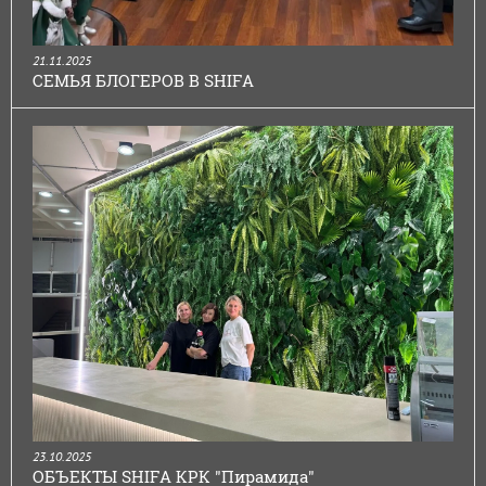
21.11.2025
СЕМЬЯ БЛОГЕРОВ В SHIFA
23.10.2025
ОБЪЕКТЫ SHIFA КРК "Пирамида"