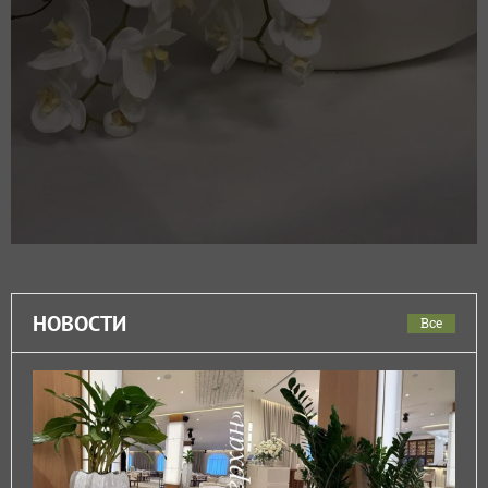
НОВОСТИ
Все