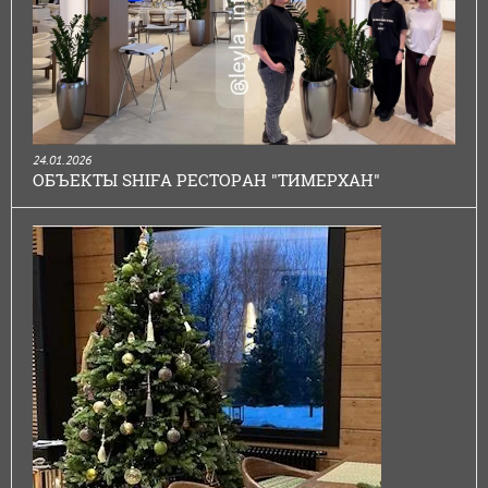
24.01.2026
ОБЪЕКТЫ SHIFA РЕСТОРАН "ТИМЕРХАН"