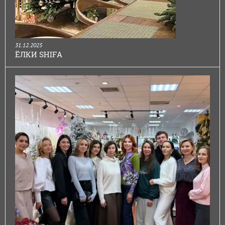
31.12.2025
ЁЛКИ SHIFA