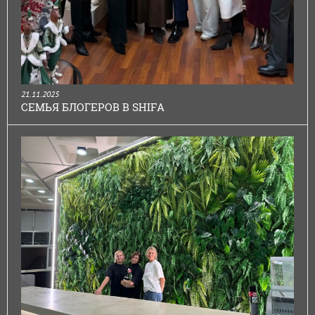
21.11.2025
СЕМЬЯ БЛОГЕРОВ В SHIFA