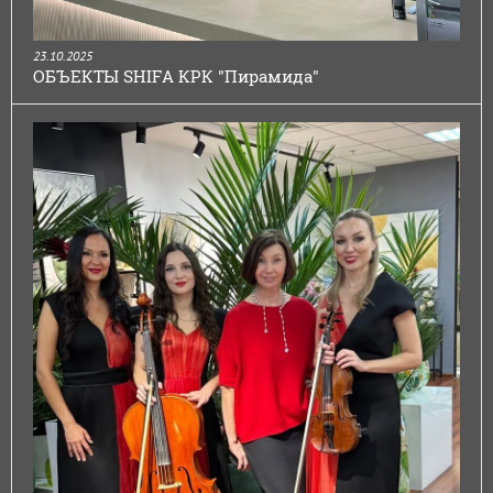
23.10.2025
ОБЪЕКТЫ SHIFA КРК "Пирамида"