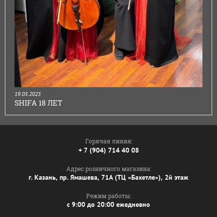
19.05.2025
SHIFA 18 ЛЕТ
Горячая линия:
+ 7 (904) 714 40 08
Адрес розничного магазина:
г. Казань, пр. Ямашева, 71А (ТЦ «Бахетле»), 2й этаж
Режим работы:
с 9:00 до 20:00 ежедневно