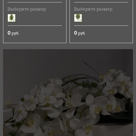
Выберите размер:
Выберите размер:
0
0
руб.
руб.