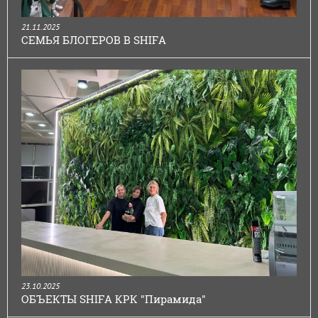
21.11.2025
СЕМЬЯ БЛОГЕРОВ В SHIFA
23.10.2025
ОБЪЕКТЫ SHIFA КРК "Пирамида"