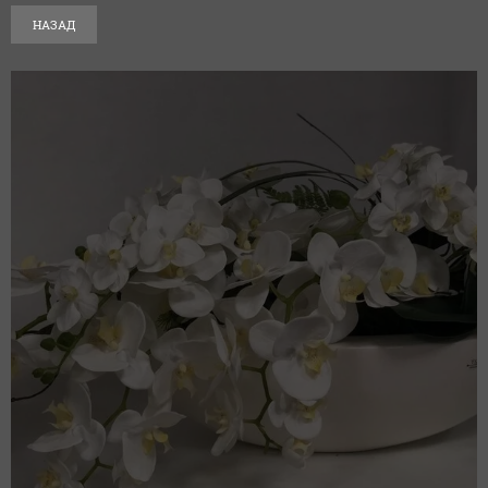
НАЗАД