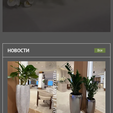
НОВОСТИ
Все