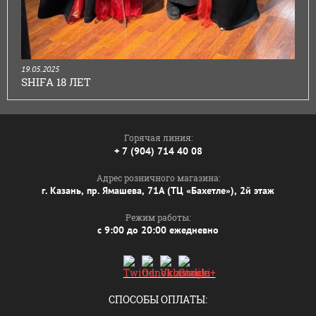
19.05.2025
SHIFA 18 ЛЕТ
Горячая линия:
+ 7 (904) 714 40 08
Адрес розничного магазина:
г. Казань, пр. Ямашева, 71А (ТЦ «Бахетле»), 2й этаж
Режим работы:
с 9:00 до 20:00 ежедневно
СПОСОБЫ ОПЛАТЫ: