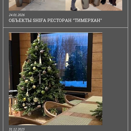
24.01.2026
ОБЪЕКТЫ SHIFA РЕСТОРАН "ТИМЕРХАН"
31.12.2025