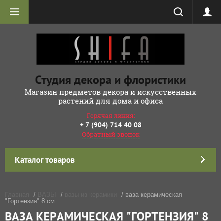
Студия декора и флористики
Магазин предметов декора и искусственных
растений для дома и офиса
Горячая линия:
+ 7 (904) 714 40 08
Обратный звонок
Каталог товаров
Главная
/
ВАЗЫ
/
вазы из керамики
/ ваза керамическая
"Гортензия" 8 см
ВАЗА КЕРАМИЧЕСКАЯ "ГОРТЕНЗИЯ" 8