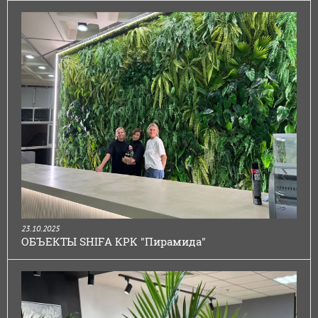
23.10.2025
ОБЪЕКТЫ SHIFA КРК "Пирамида"