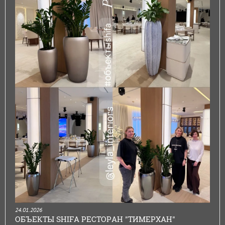
24.01.2026
ОБЪЕКТЫ SHIFA РЕСТОРАН "ТИМЕРХАН"