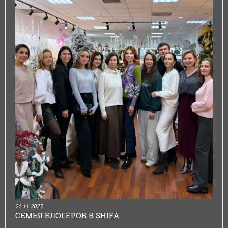
21.11.2025
СЕМЬЯ БЛОГЕРОВ В SHIFA