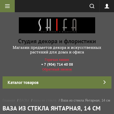
Студия декора и флористики
Магазин предметов декора и искусственных
растений для дома и офиса
Горячая линия:
+ 7 (904) 714 40 08
Обратный звонок
Каталог товаров
Главная
/
ВАЗЫ
/
вазы из стекла
/ Ваза из стекла Янтарная, 14 см
ВАЗА ИЗ СТЕКЛА ЯНТАРНАЯ, 14 СМ