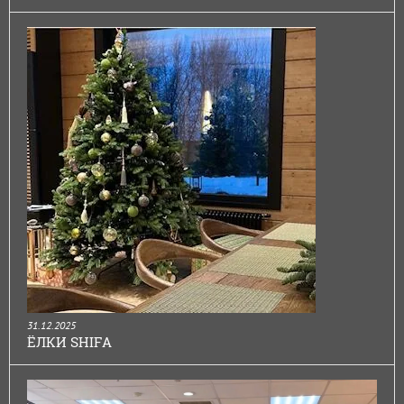
31.12.2025
ЁЛКИ SHIFA