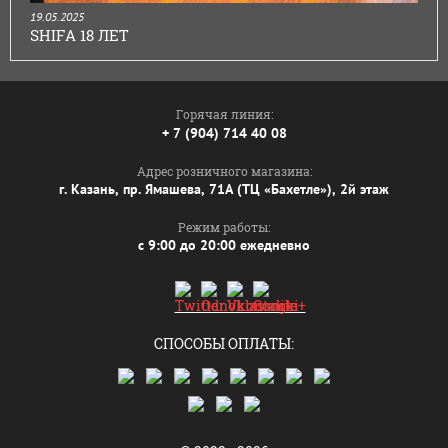
19.05.2025
SHIFA 18 ЛЕТ
Горячая линия:
+ 7 (904) 714 40 08
Адрес розничного магазина:
г. Казань, пр. Ямашева, 71А (ТЦ «Бахетле»), 2й этаж
Режим работы:
с 9:00 до 20:00 ежедневно
СПОСОБЫ ОПЛАТЫ: