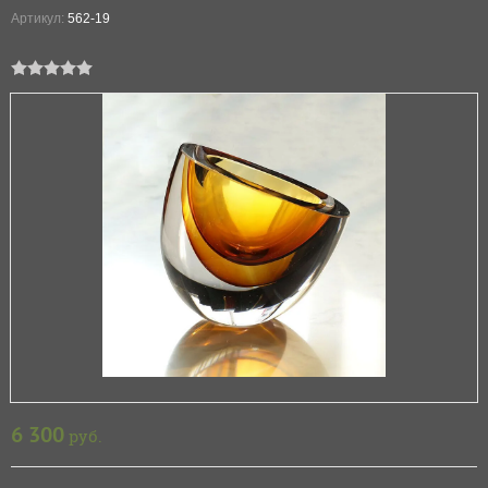
Артикул:
562-19
6 300
руб.