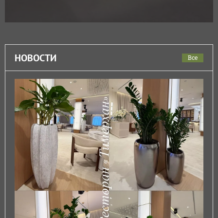
НОВОСТИ
Все