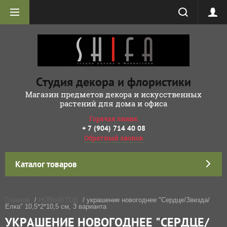
Студия декора и флористики
Магазин предметов декора и искусственных
растений для дома и офиса
Горячая линия:
+ 7 (904) 714 40 08
Обратный звонок
Каталог товаров
Главная
/
НОВЫЙ ГОД
/ украшение новогоднее "Сердце/Звезда/
Елка" 10,5*2*10,5 см, 3 варианта
УКРАШЕНИЕ НОВОГОДНЕЕ "СЕРДЦЕ/