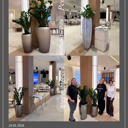
24.01.2026