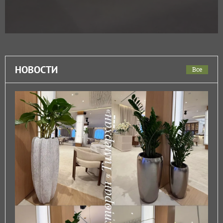
НОВОСТИ
Все