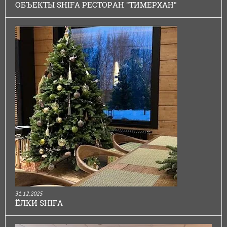
ОБЪЕКТЫ SHIFA РЕСТОРАН "ТИМЕРХАН"
31.12.2025
ЁЛКИ SHIFA