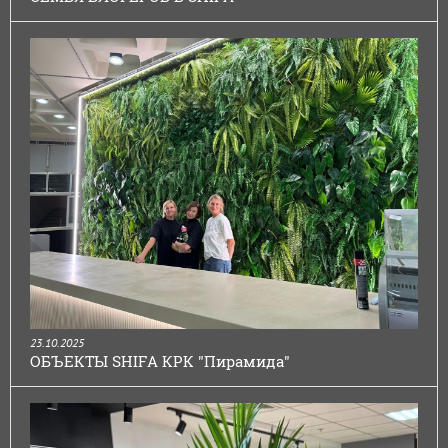
23.10.2025
ОБЪЕКТЫ SHIFA КРК "Пирамида"