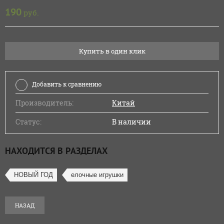
190
руб.
Купить в один клик
Добавить к сравнению
Производитель:
Китай
Статус:
В наличии
НАХОДИТСЯ В РАЗДЕЛАХ
НОВЫЙ ГОД
елочные игрушки
НАЗАД