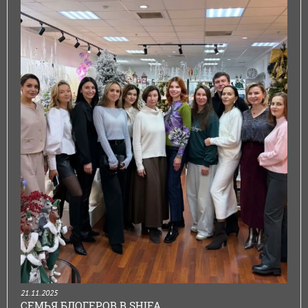
21.11.2025
СЕМЬЯ БЛОГЕРОВ В SHIFA