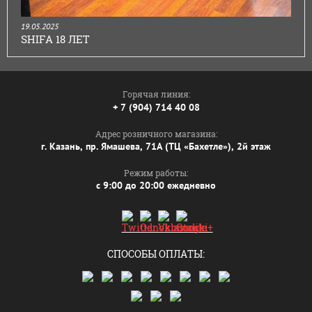
19.05.2025
SHIFA 18 ЛЕТ
Горячая линия:
+ 7 (904) 714 40 08
Адрес розничного магазина:
г. Казань, пр. Ямашева, 71А (ТЦ «Бахетле»), 2й этаж
Режим работы:
с 9:00 до 20:00 ежедневно
СПОСОБЫ ОПЛАТЫ: