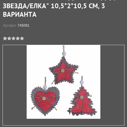
ЗВЕЗДА/ЕЛКА" 10,5*2*10,5 СМ, 3
ВАРИАНТА
Артикул:
745091