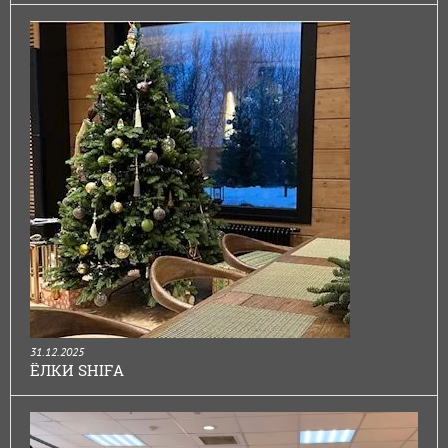
31.12.2025
ЁЛКИ SHIFA