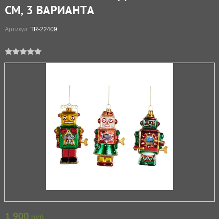
СМ, 3 ВАРИАНТА
Артикул:
TR-22409
1 900
руб.