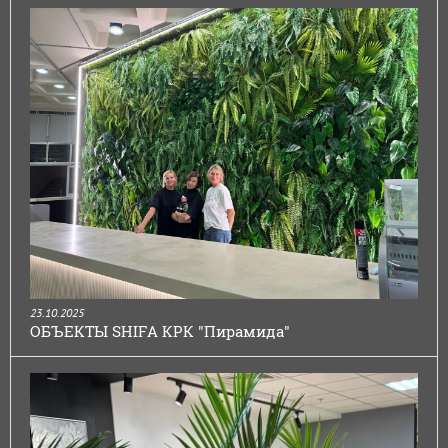
23.10.2025
ОБЪЕКТЫ SHIFA КРК "Пирамида"