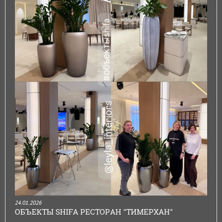
24.01.2026
ОБЪЕКТЫ SHIFA РЕСТОРАН "ТИМЕРХАН"