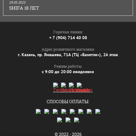
19.05.2025
SHIFA 18 ЛЕТ
Горячая линия:
+ 7 (904) 714 40 08
Адрес розничного магазина:
г. Казань, пр. Ямашева, 71А (ТЦ «Бахетле»), 2й этаж
Режим работы:
с 9:00 до 20:00 ежедневно
СПОСОБЫ ОПЛАТЫ:
© 2022 - 2026