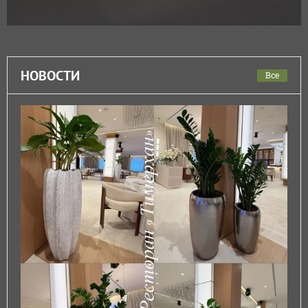
НОВОСТИ
Все