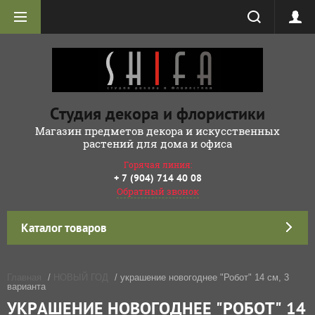
Студия декора и флористики
Магазин предметов декора и искусственных
растений для дома и офиса
Горячая линия:
+ 7 (904) 714 40 08
Обратный звонок
Каталог товаров
Главная
/
НОВЫЙ ГОД
/ украшение новогоднее "Робот" 14 см, 3
варианта
УКРАШЕНИЕ НОВОГОДНЕЕ "РОБОТ" 14