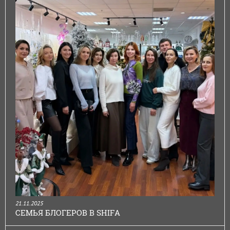
21.11.2025
СЕМЬЯ БЛОГЕРОВ В SHIFA