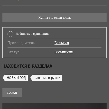
Купить в один клик
Добавить к сравнению
Производитель:
Бельгия
Статус:
В наличии
НАХОДИТСЯ В РАЗДЕЛАХ
НОВЫЙ ГОД
елочные игрушки
НАЗАД