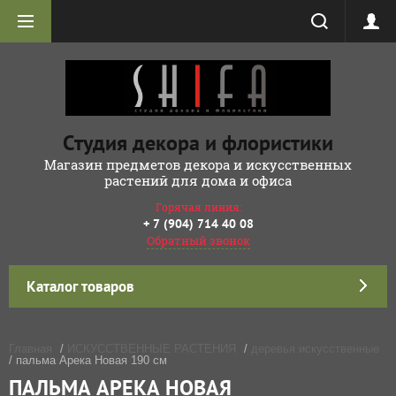
Студия декора и флористики
Магазин предметов декора и искусственных
растений для дома и офиса
Горячая линия:
+ 7 (904) 714 40 08
Обратный звонок
Каталог товаров
Главная
/
ИСКУССТВЕННЫЕ РАСТЕНИЯ
/
деревья искусственные
/ пальма Арека Новая 190 см
ПАЛЬМА АРЕКА НОВАЯ