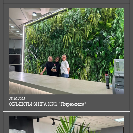
23.10.2025
ОБЪЕКТЫ SHIFA КРК "Пирамида"