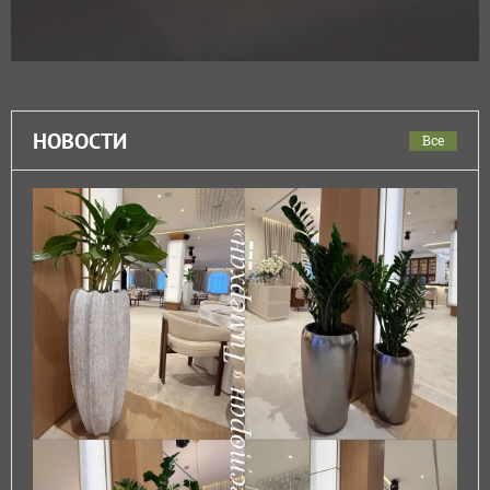
НОВОСТИ
Все