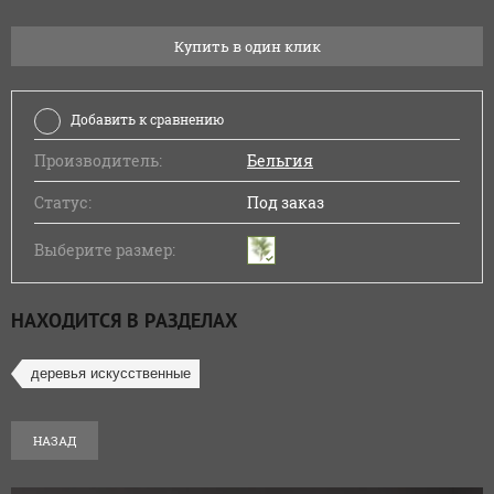
Купить в один клик
Добавить к сравнению
Производитель:
Бельгия
Статус:
Под заказ
Выберите размер:
НАХОДИТСЯ В РАЗДЕЛАХ
деревья искусственные
НАЗАД