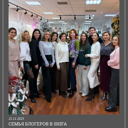
21.11.2025
СЕМЬЯ БЛОГЕРОВ В SHIFA