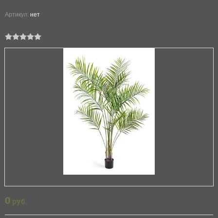
Артикул:
нет
0
руб.