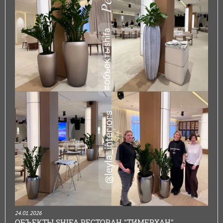
24.01.2026
ОБЪЕКТЫ SHIFA РЕСТОРАН "ТИМЕРХАН"