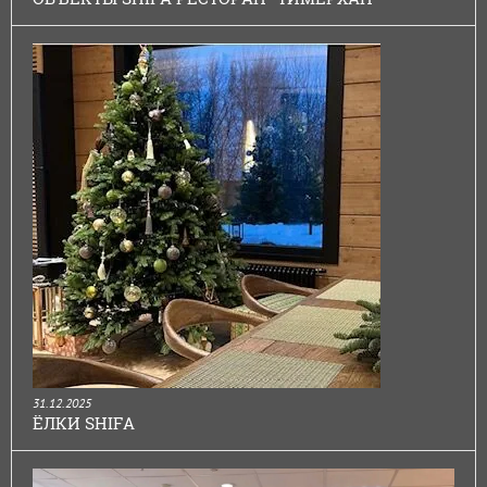
31.12.2025
ЁЛКИ SHIFA