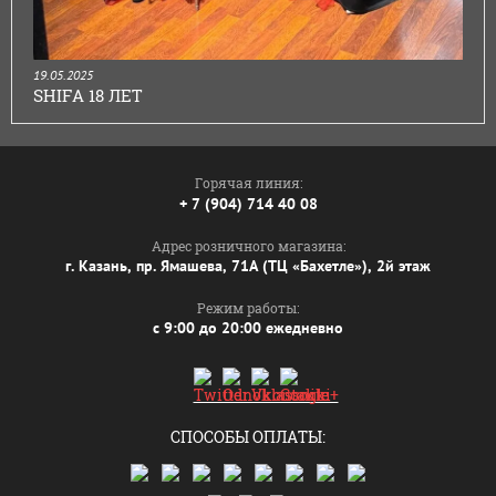
19.05.2025
SHIFA 18 ЛЕТ
Горячая линия:
+ 7 (904) 714 40 08
Адрес розничного магазина:
г. Казань, пр. Ямашева, 71А (ТЦ «Бахетле»), 2й этаж
Режим работы:
с 9:00 до 20:00 ежедневно
СПОСОБЫ ОПЛАТЫ: