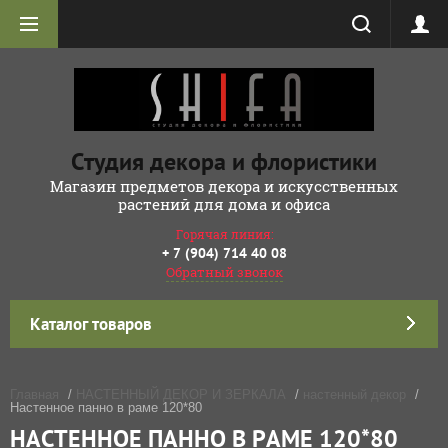
Студия декора и флористики
Магазин предметов декора и искусственных
растений для дома и офиса
Горячая линия:
+ 7 (904) 714 40 08
Обратный звонок
Каталог товаров
Главная
/
НАСТЕННЫЙ ДЕКОР И ЗЕРКАЛА
/
настенный декор
/
Настенное панно в раме 120*80
НАСТЕННОЕ ПАННО В РАМЕ 120*80