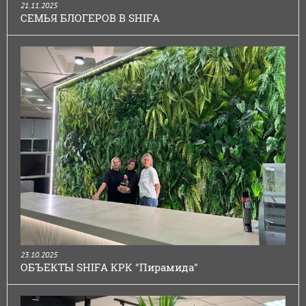
21.11.2025
СЕМЬЯ БЛОГЕРОВ В SHIFA
23.10.2025
ОБЪЕКТЫ SHIFA КРК "Пирамида"