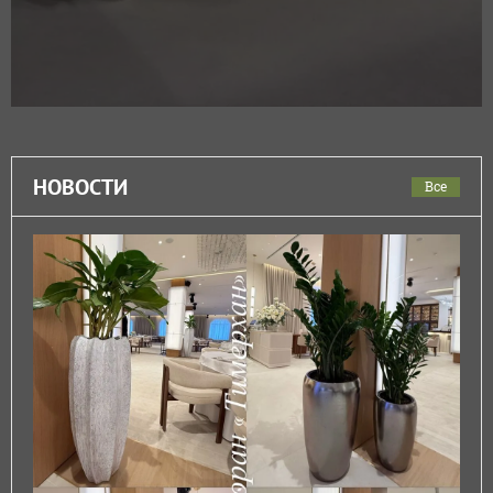
НОВОСТИ
Все