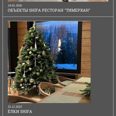
24.01.2026
ОБЪЕКТЫ SHIFA РЕСТОРАН "ТИМЕРХАН"
31.12.2025
ЁЛКИ SHIFA