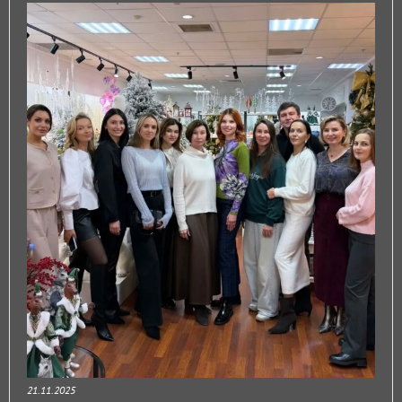
21.11.2025