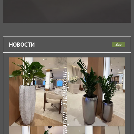
НОВОСТИ
Все