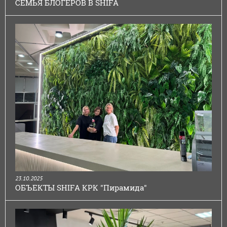
СЕМЬЯ БЛОГЕРОВ В SHIFA
23.10.2025
ОБЪЕКТЫ SHIFA КРК "Пирамида"