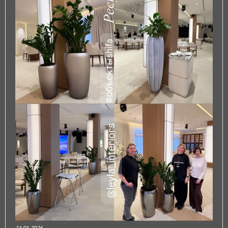
24.01.2026