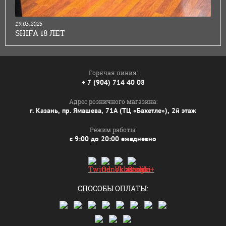
19.05.2025
SHIFA 18 ЛЕТ
Горячая линия:
+ 7 (904) 714 40 08
Адрес розничного магазина:
г. Казань, пр. Ямашева, 71А (ТЦ «Бахетле»), 2й этаж
Режим работы:
с 9:00 до 20:00 ежедневно
СПОСОБЫ ОПЛАТЫ: