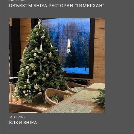
ОБЪЕКТЫ SHIFA РЕСТОРАН "ТИМЕРХАН"
31.12.2025
ЁЛКИ SHIFA