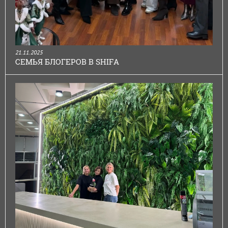
21.11.2025
СЕМЬЯ БЛОГЕРОВ В SHIFA