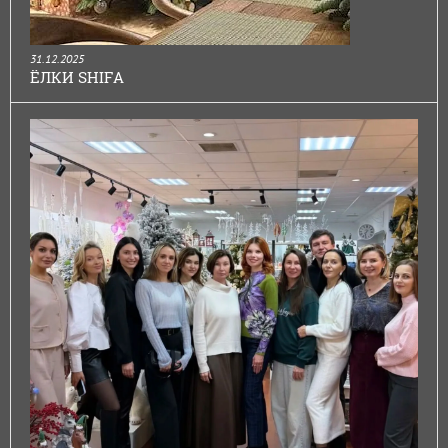
31.12.2025
ЁЛКИ SHIFA