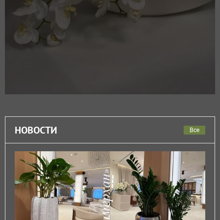
НОВОСТИ
Все