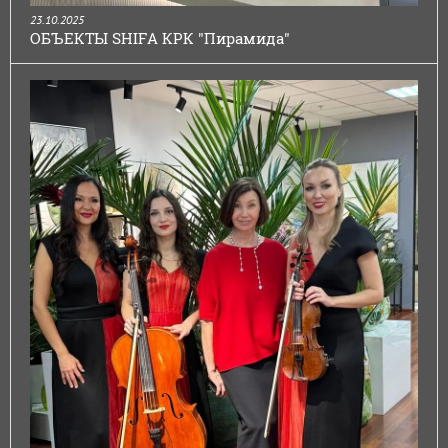
23.10.2025
ОБЪЕКТЫ SHIFA КРК "Пирамида"