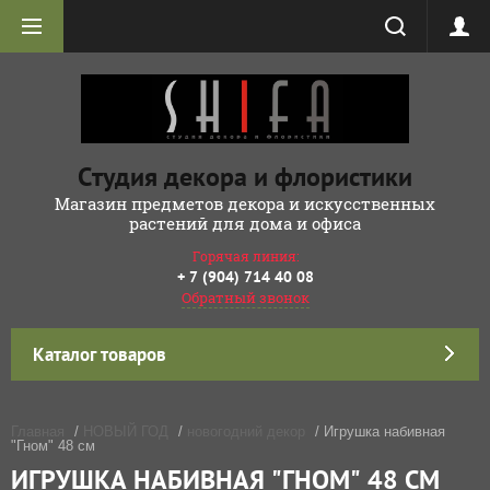
Студия декора и флористики
Магазин предметов декора и искусственных
растений для дома и офиса
Горячая линия:
+ 7 (904) 714 40 08
Обратный звонок
Каталог товаров
Главная
/
НОВЫЙ ГОД
/
новогодний декор
/ Игрушка набивная
"Гном" 48 см
ИГРУШКА НАБИВНАЯ "ГНОМ" 48 СМ