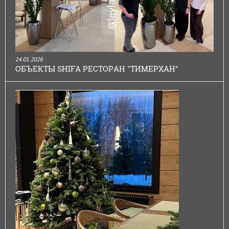
24.01.2026
ОБЪЕКТЫ SHIFA РЕСТОРАН "ТИМЕРХАН"