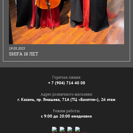
19.05.2025
SHIFA 18 ЛЕТ
Горячая линия:
+ 7 (904) 714 40 08
Адрес розничного магазина:
г. Казань, пр. Ямашева, 71А (ТЦ «Бахетле»), 2й этаж
Режим работы:
с 9:00 до 20:00 ежедневно