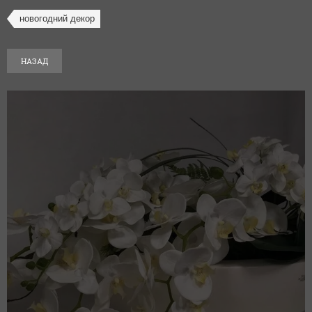
новогодний декор
НАЗАД