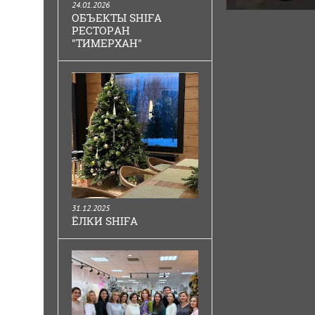
24.01.2026
ОБЪЕКТЫ SHIFA
РЕСТОРАН
"ТИМЕРХАН"
31.12.2025
ЁЛКИ SHIFA