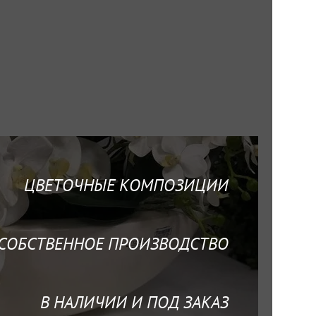
ЦВЕТОЧНЫЕ
КОМПОЗИЦИИ
СОБСТВЕННОЕ ПРОИЗВОДСТВО
В НАЛИЧИИ И
ПОД ЗАКАЗ