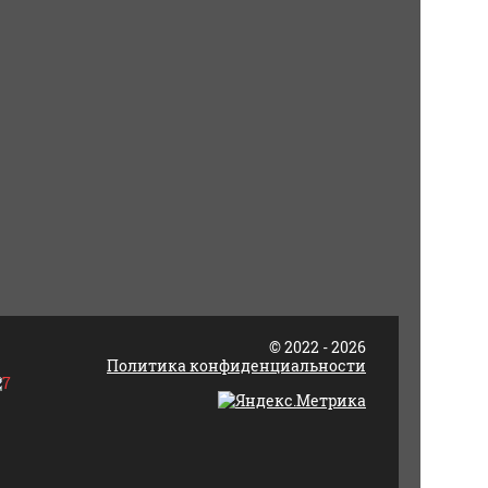
© 2022 - 2026
Политика конфиденциальности