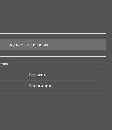
Купить в один клик
ению
Бельгия
В наличии