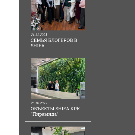
21.11.2025
СЕМЬЯ БЛОГЕРОВ В
SHIFA
23.10.2025
ОБЪЕКТЫ SHIFA КРК
"Пирамида"