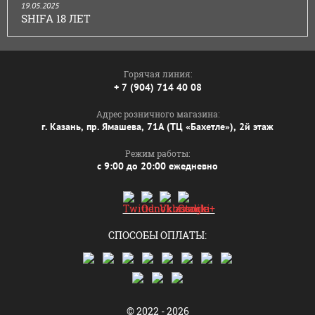
19.05.2025
SHIFA 18 ЛЕТ
Горячая линия:
+ 7 (904) 714 40 08
Адрес розничного магазина:
г. Казань, пр. Ямашева, 71А (ТЦ «Бахетле»), 2й этаж
Режим работы:
с 9:00 до 20:00 ежедневно
СПОСОБЫ ОПЛАТЫ:
© 2022 - 2026