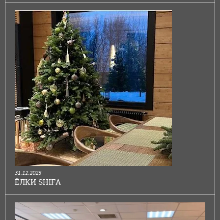
31.12.2025
ЁЛКИ SHIFA