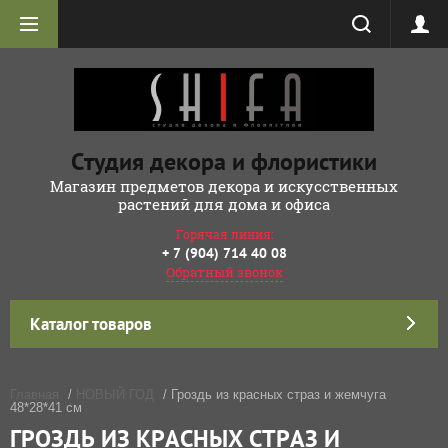
Студия декора и флористики
Магазин предметов декора и искусственных
растений для дома и офиса
Горячая линия:
+ 7 (904) 714 40 08
Обратный звонок
Каталог товаров
Главная
/
НОВЫЙ ГОД
/ Гроздь из красных страз и жемчуга
48*28*41 см
ГРОЗДЬ ИЗ КРАСНЫХ СТРАЗ И