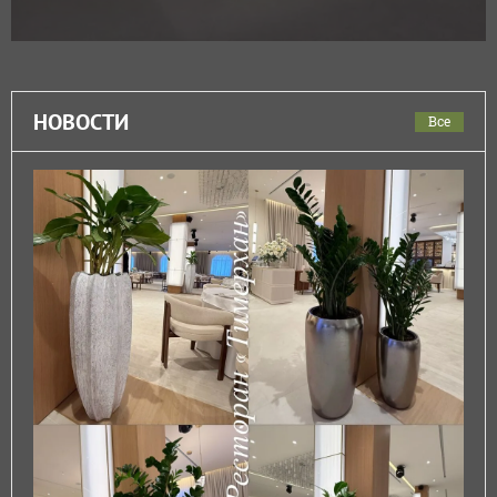
НОВОСТИ
Все