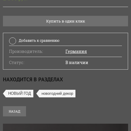
Купить в один клик
Добавить к сравнению
Производитель:
Германия
Статус:
В наличии
НАХОДИТСЯ В РАЗДЕЛАХ
НОВЫЙ ГОД
новогодний декор
НАЗАД