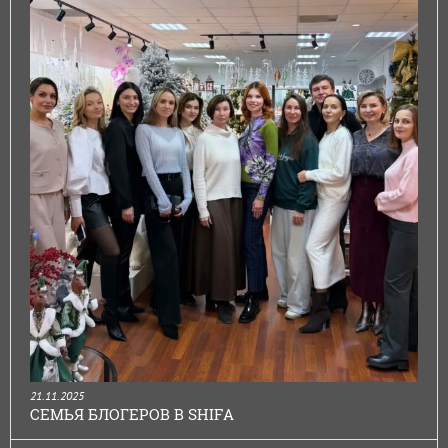
21.11.2025
СЕМЬЯ БЛОГЕРОВ В SHIFA