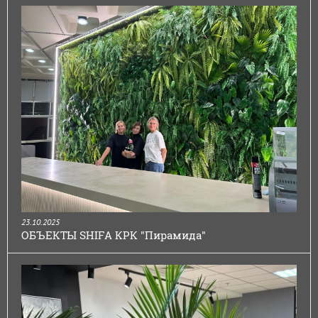
23.10.2025
ОБЪЕКТЫ SHIFA КРК "Пирамида"