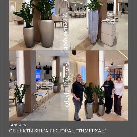
24.01.2026
ОБЪЕКТЫ SHIFA РЕСТОРАН "ТИМЕРХАН"