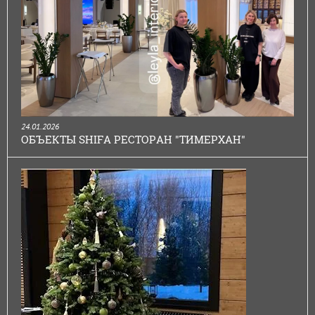
24.01.2026
ОБЪЕКТЫ SHIFA РЕСТОРАН "ТИМЕРХАН"