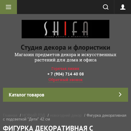
Студия декора и флористики
Магазин предметов декора и искусственных
растений для дома и офиса
Горячая линия:
+ 7 (904) 714 40 08
Обратный звонок
Каталог товаров
Главная
/
НОВЫЙ ГОД
/
новогодний декор
/ Фигурка декоративная
с подсветкой "Дети" 42 см
ФИГУРКА ДЕКОРАТИВНАЯ С