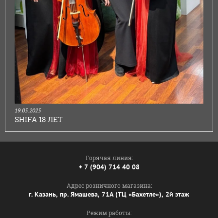
19.05.2025
SHIFA 18 ЛЕТ
Горячая линия:
+ 7 (904) 714 40 08
Адрес розничного магазина:
г. Казань, пр. Ямашева, 71А (ТЦ «Бахетле»), 2й этаж
Режим работы: