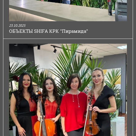
23.10.2025
ОБЪЕКТЫ SHIFA КРК "Пирамида"