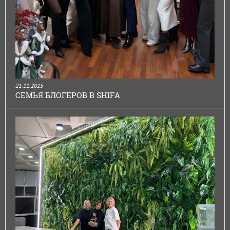
21.11.2025
СЕМЬЯ БЛОГЕРОВ В SHIFA