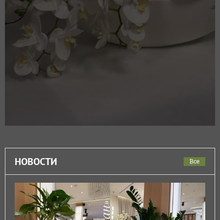
НОВОСТИ
Все