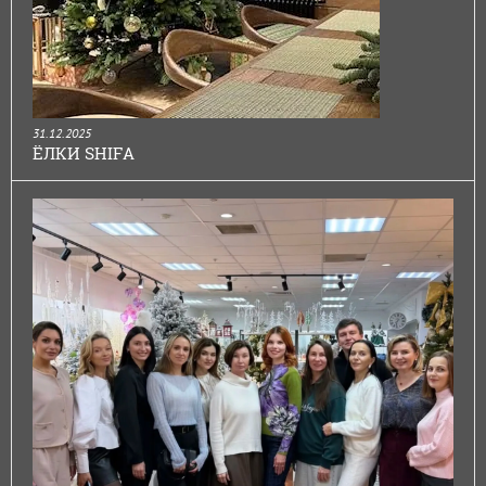
31.12.2025
ЁЛКИ SHIFA