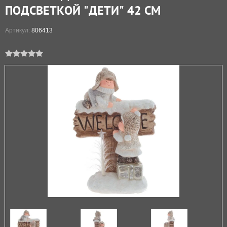
ПОДСВЕТКОЙ "ДЕТИ" 42 СМ
Артикул:
806413