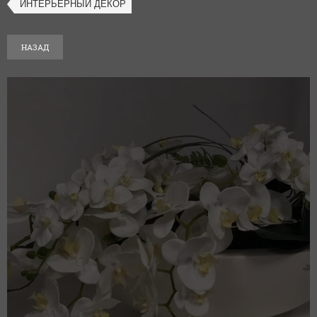
ИНТЕРЬЕРНЫЙ ДЕКОР
НАЗАД