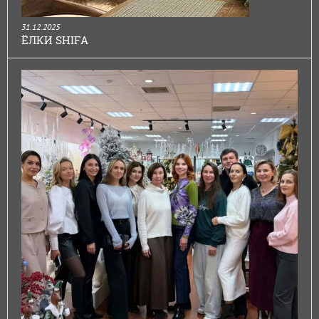
31.12.2025
ЁЛКИ SHIFA