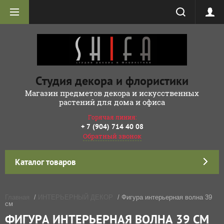
Студия декора и флористики
Магазин предметов декора и искусственных
растений для дома и офиса
Горячая линия:
+ 7 (904) 714 40 08
Обратный звонок
Каталог товаров
Главная
/
ИНТЕРЬЕРНЫЙ ДЕКОР
/ Фигура интерьерная волна 39
см
ФИГУРА ИНТЕРЬЕРНАЯ ВОЛНА 39 СМ