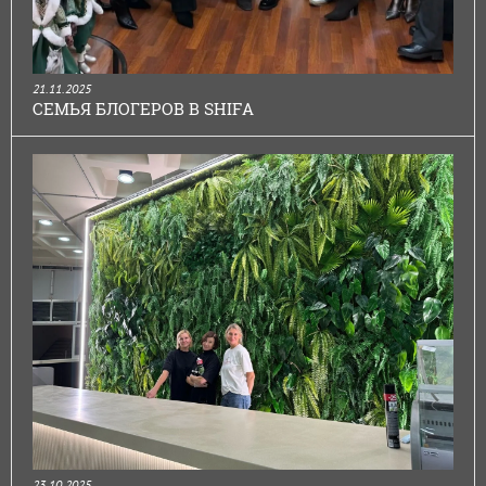
21.11.2025
СЕМЬЯ БЛОГЕРОВ В SHIFA
23.10.2025