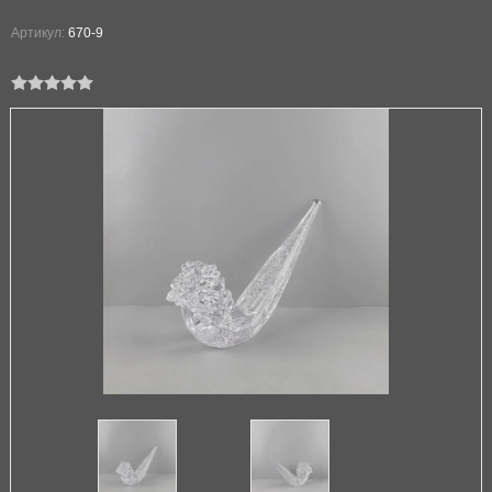
Артикул:
670-9