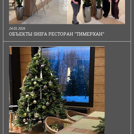
24.01.2026
ОБЪЕКТЫ SHIFA РЕСТОРАН "ТИМЕРХАН"