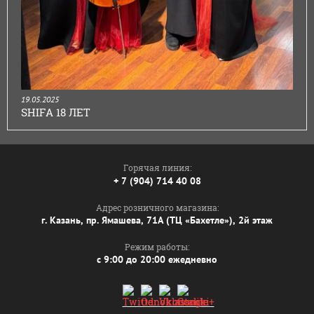
19.05.2025
SHIFA 18 ЛЕТ
Горячая линия:
+ 7 (904) 714 40 08
Адрес розничного магазина:
г. Казань, пр. Ямашева, 71А (ТЦ «Бахетле»), 2й этаж
Режим работы:
с 9:00 до 20:00 ежедневно